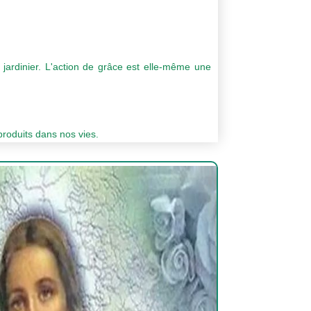
ardinier. L'action de grâce est elle-même une
produits dans nos vies.