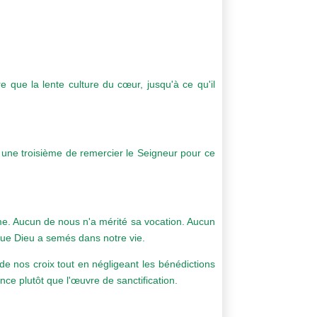
 que la lente culture du cœur, jusqu'à ce qu'il
 une troisième de remercier le Seigneur pour ce
me. Aucun de nous n'a mérité sa vocation. Aucun
que Dieu a semés dans notre vie.
e nos croix tout en négligeant les bénédictions
e plutôt que l'œuvre de sanctification.