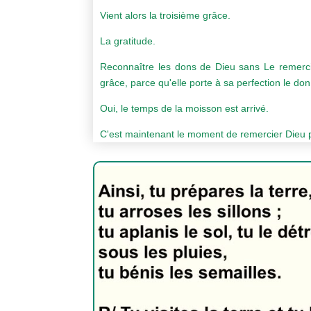
Vient alors la troisième grâce.
La gratitude.
Reconnaître les dons de Dieu sans Le remerci
grâce, parce qu'elle porte à sa perfection le don
Oui, le temps de la moisson est arrivé.
C'est maintenant le moment de remercier Dieu pou