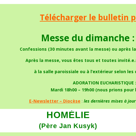
Télécharger le bulletin 
Messe
du
dimanche : 
Confessions (30 minutes avant la messe) ou après l
Après la messe, vous êtes tous et toutes invité.e
à la salle paroissiale ou à l’extérieur selon le
ADORATION EUCHARISTIQUE 
Mardi 18h00 – 19h00 (nous prions pour 
E-Newsletter – Diocèse
:
les dernières mises à jou
HOMÉLIE
(Père Jan Kusyk)