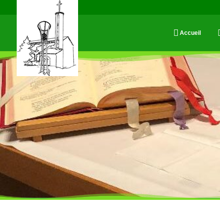
Accueil