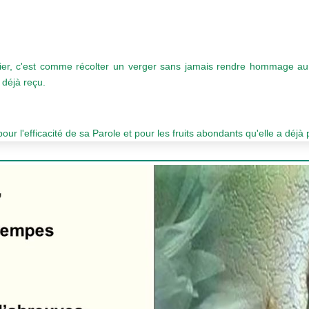
er, c'est comme récolter un verger sans jamais rendre hommage au j
 déjà reçu.
r l'efficacité de sa Parole et pour les fruits abondants qu'elle a déjà 