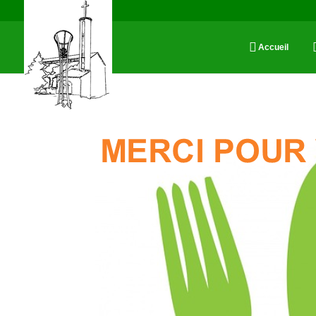
Accueil