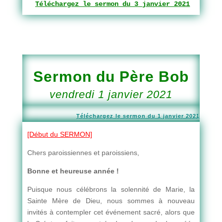
Téléchargez le sermon du 3 janvier 2021
Sermon du Père Bob
vendredi 1 janvier 2021
Téléchargez le sermon du 1 janvier 2021
[Début du SERMON]
Chers paroissiennes et paroissiens,
Bonne et heureuse année !
Puisque nous célébrons la solennité de Marie, la
Sainte Mère de Dieu, nous sommes à nouveau
invités à contempler cet événement sacré, alors que