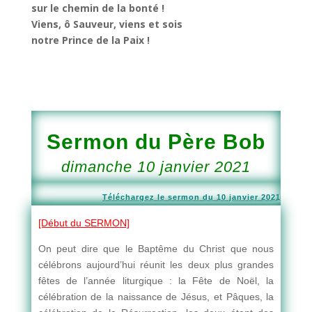
sur le chemin de la bonté !
Viens, ô Sauveur, viens et sois
notre Prince de la Paix !
Sermon du Père Bob
dimanche 10 janvier 2021
Téléchargez le sermon du 10 janvier 2021
[Début du SERMON]
On peut dire que le Baptême du Christ que nous
célébrons aujourd’hui réunit les deux plus grandes
fêtes de l’année liturgique : la Fête de Noël, la
célébration de la naissance de Jésus, et Pâques, la