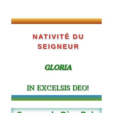
NATIVITÉ DU
SEIGNEUR
GLORIA
IN EXCELSIS DEO!