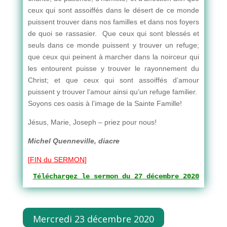
ceux qui sont assoiffés dans le désert de ce monde
puissent trouver dans nos familles et dans nos foyers
de quoi se rassasier. Que ceux qui sont blessés et
seuls dans ce monde puissent y trouver un refuge;
que ceux qui peinent à marcher dans la noirceur qui
les entourent puisse y trouver le rayonnement du
Christ; et que ceux qui sont assoiffés d’amour
puissent y trouver l’amour ainsi qu’un refuge familier.
Soyons ces oasis à l’image de la Sainte Famille!
Jésus, Marie, Joseph – priez pour nous!
Michel Quenneville, diacre
[
FIN du SERMON
]
Téléchargez le sermon du 27 décembre 2020
Mercredi 23 décembre 2020