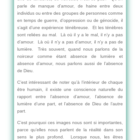
parle de manque d’amour, de haine entre deux
individus ou entre des groupes de personnes comme
en temps de guerre, d’oppression ou de génocide, il
s’agit d’une expérience ténébreuse. Et les ténèbres
sont reliées au mal. Là où il y a le mal, il n’y a pas
d’amour. Là où il n’y a pas d’amour, il n’y a pas de
lumière. Très souvent, quand nous parlons de la
noirceur comme étant absence de lumière et
absence d’amour, nous parlons aussi de l’absence
de Dieu.
C’est intéressant de noter qu’à l’intérieur de chaque
être humain, il existe une conscience naturelle du
rapport entre l’absence d’amour, l’absence de
lumière d’une part, et l’absence de Dieu de l’autre
part.
C’est pourquoi ces images nous sont si importantes,
parce qu’elles nous parlent de la réalité dans son
sens le plus profond. Lorsque nous, les êtres