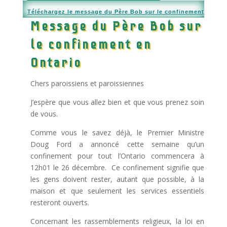
Téléchargez le message du Père Bob sur le confinement
Message du Père Bob sur
le confinement en
Ontario
Chers paroissiens et paroissiennes
J’espère que vous allez bien et que vous prenez soin
de vous.
Comme vous le savez déjà, le Premier Ministre
Doug Ford a annoncé cette semaine qu’un
confinement pour tout l’Ontario commencera à
12h01 le 26 décembre. Ce confinement signifie que
les gens doivent rester, autant que possible, à la
maison et que seulement les services essentiels
resteront ouverts.
Concernant les rassemblements religieux, la loi en