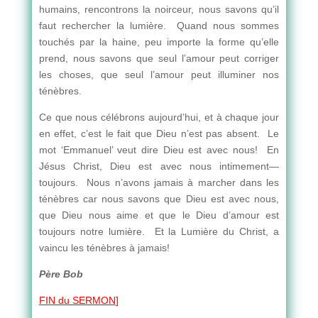
humains, rencontrons la noirceur, nous savons qu’il
faut rechercher la lumière. Quand nous sommes
touchés par la haine, peu importe la forme qu’elle
prend, nous savons que seul l’amour peut corriger
les choses, que seul l’amour peut illuminer nos
ténèbres.
Ce que nous célébrons aujourd’hui, et à chaque jour
en effet, c’est le fait que Dieu n’est pas absent. Le
mot ‘Emmanuel’ veut dire Dieu est avec nous! En
Jésus Christ, Dieu est avec nous intimement—
toujours. Nous n’avons jamais à marcher dans les
ténèbres car nous savons que Dieu est avec nous,
que Dieu nous aime et que le Dieu d’amour est
toujours notre lumière. Et la Lumière du Christ, a
vaincu les ténèbres à jamais!
Père Bob
FIN du SERMON
]