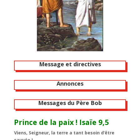
Message et directives
Annonces
Messages du Père Bob
Prince de la paix ! Isaïe 9,5
Viens, Seigneur, la terre a tant besoin d’être
sauvée !