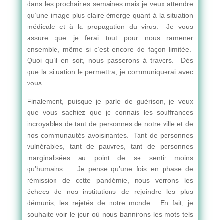
dans les prochaines semaines mais je veux attendre
qu’une image plus claire émerge quant à la situation
médicale et à la propagation du virus. Je vous
assure que je ferai tout pour nous ramener
ensemble, même si c’est encore de façon limitée.
Quoi qu’il en soit, nous passerons à travers. Dès
que la situation le permettra, je communiquerai avec
vous.
Finalement, puisque je parle de guérison, je veux
que vous sachiez que je connais les souffrances
incroyables de tant de personnes de notre ville et de
nos communautés avoisinantes. Tant de personnes
vulnérables, tant de pauvres, tant de personnes
marginalisées au point de se sentir moins
qu’humains … Je pense qu’une fois en phase de
rémission de cette pandémie, nous verrons les
échecs de nos institutions de rejoindre les plus
démunis, les rejetés de notre monde. En fait, je
souhaite voir le jour où nous bannirons les mots tels