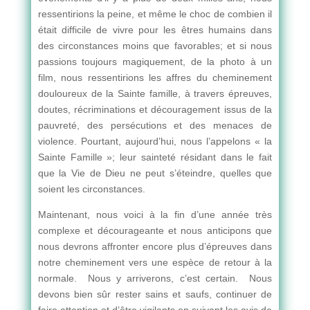
ressentirions la peine, et même le choc de combien il
était difficile de vivre pour les êtres humains dans
des circonstances moins que favorables; et si nous
passions toujours magiquement, de la photo à un
film, nous ressentirions les affres du cheminement
douloureux de la Sainte famille, à travers épreuves,
doutes, récriminations et découragement issus de la
pauvreté, des persécutions et des menaces de
violence. Pourtant, aujourd’hui, nous l’appelons « la
Sainte Famille »; leur sainteté résidant dans le fait
que la Vie de Dieu ne peut s’éteindre, quelles que
soient les circonstances.
Maintenant, nous voici à la fin d’une année très
complexe et décourageante et nous anticipons que
nous devrons affronter encore plus d’épreuves dans
notre cheminement vers une espèce de retour à la
normale. Nous y arriverons, c’est certain. Nous
devons bien sûr rester sains et saufs, continuer de