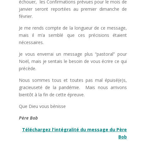
échouer, les Confirmations prévues pour le mois de
janvier seront reportées au premier dimanche de
février.
Je me rends compte de la longueur de ce message,
mais il m’a semblé que ces précisions étaient
nécessaires.
Je vous enverrai un message plus “pastoral” pour
Noël, mais je sentais le besoin de vous écrire ce qui
précède.
Nous sommes tous et toutes pas mal épuisé(e)s,
gracieuseté de la pandémie. Mais nous arrivons
bientôt à la fin de cette épreuve.
Que Dieu vous bénisse
Père Bob
Téléchargez l'intégralité du message du Père
Bob