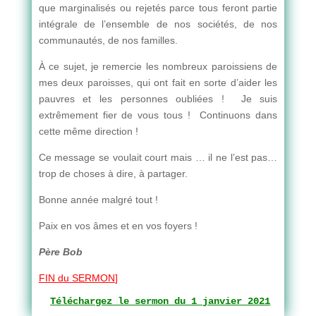
que marginalisés ou rejetés parce tous feront partie
intégrale de l’ensemble de nos sociétés, de nos
communautés, de nos familles.
À ce sujet, je remercie les nombreux paroissiens de
mes deux paroisses, qui ont fait en sorte d’aider les
pauvres et les personnes oubliées ! Je suis
extrêmement fier de vous tous ! Continuons dans
cette même direction !
Ce message se voulait court mais … il ne l’est pas…
trop de choses à dire, à partager.
Bonne année malgré tout !
Paix en vos âmes et en vos foyers !
Père Bob
FIN du SERMON
]
Téléchargez le sermon du 1 janvier 2021